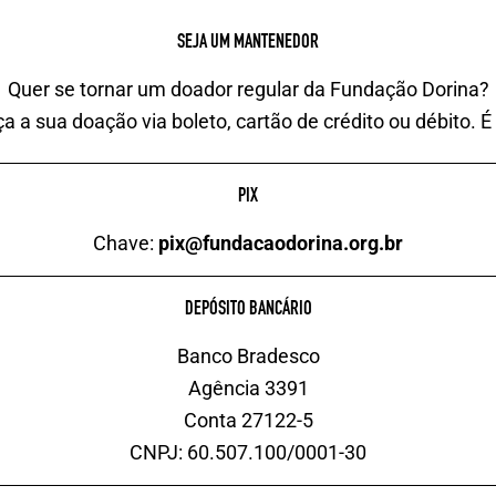
SEJA UM MANTENEDOR
Quer se tornar um doador regular da Fundação Dorina?
a a sua doação via boleto, cartão de crédito ou débito. É
PIX
Chave:
pix@fundacaodorina.org.br
DEPÓSITO BANCÁRIO
Banco Bradesco
Agência 3391
Conta 27122-5
CNPJ: 60.507.100/0001-30