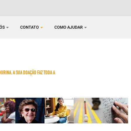
NÓS
CONTATO
COMO AJUDAR
RINA. A SUA DOAÇÃO FAZ TODA A