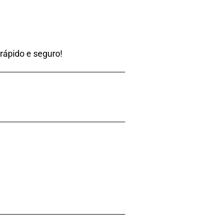
 rápido e seguro!