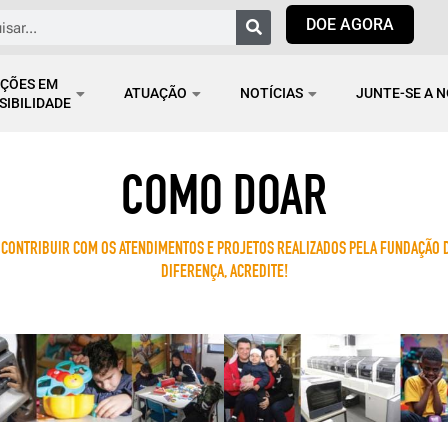
isar
DOE AGORA
ÇÕES EM
ATUAÇÃO
NOTÍCIAS
JUNTE-SE A 
SIBILIDADE
COMO DOAR
CONTRIBUIR COM OS ATENDIMENTOS E PROJETOS REALIZADOS PELA FUNDAÇÃO DO
DIFERENÇA, ACREDITE!