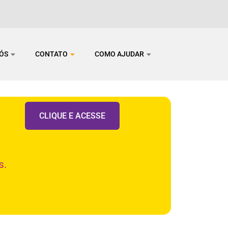
NÓS
CONTATO
COMO AJUDAR
CLIQUE E ACESSE
s.