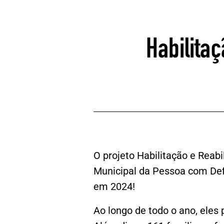
Habilita
O projeto Habilitação e Reab
Municipal da Pessoa com Def
em 2024! ​
Ao longo de todo o ano, eles