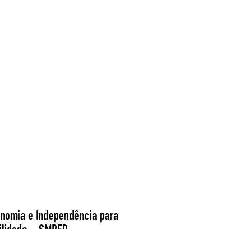
onomia e Independência para