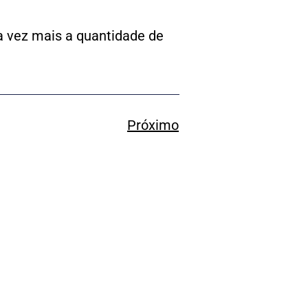
a vez mais a quantidade de
Próximo