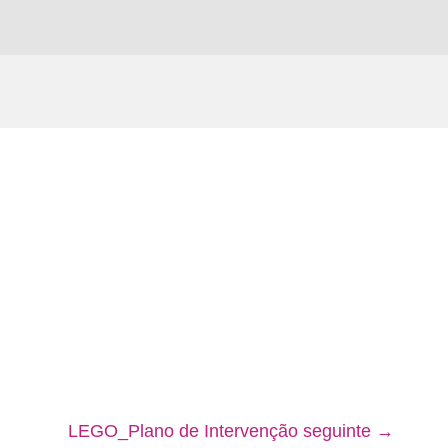
LEGO_Plano de Intervenção seguinte
→