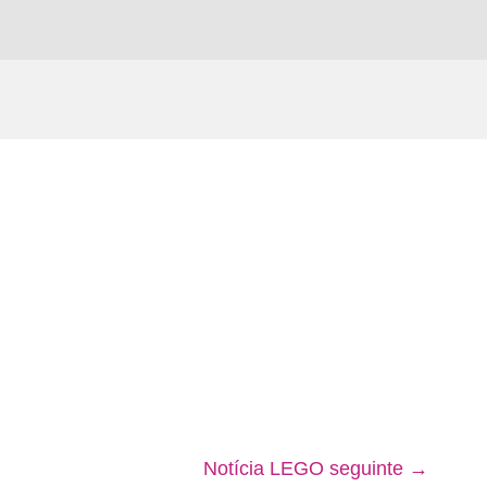
Notícia LEGO seguinte
→